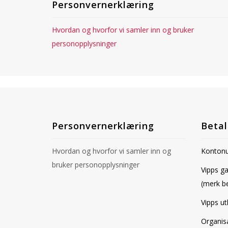
Personvernerklæring
Hvordan og hvorfor vi samler inn og bruker
personopplysninger
Personvernerklæring
Betal
Hvordan og hvorfor vi samler inn og
Kontonu
bruker personopplysninger
Vipps g
(merk b
Vipps ut
Organis